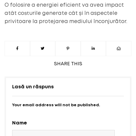
O folosire a energiei eficient va avea impact
atât costurile generate cât și în aspectele
privitoare la protejarea mediului înconjurător.
SHARE
THIS
Lasă un răspuns
Your email address will not be published.
Name