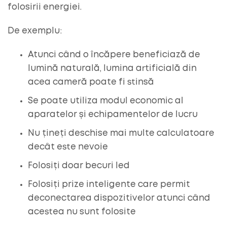
folosirii energiei.
De exemplu:
Atunci când o încăpere beneficiază de
lumină naturală, lumina artificială din
acea cameră poate fi stinsă
Se poate utiliza modul economic al
aparatelor și echipamentelor de lucru
Nu țineți deschise mai multe calculatoare
decât este nevoie
Folosiți doar becuri led
Folosiți prize inteligente care permit
deconectarea dispozitivelor atunci când
acestea nu sunt folosite