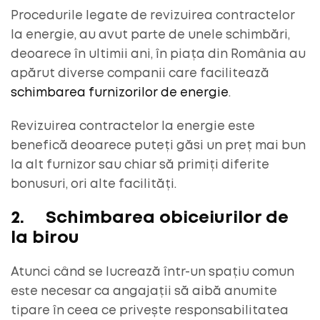
Procedurile legate de revizuirea contractelor
la energie, au avut parte de unele schimbări,
deoarece în ultimii ani, în piața din România au
apărut diverse companii care facilitează
schimbarea furnizorilor de energie
.
Revizuirea contractelor la energie este
benefică deoarece puteți găsi un preț mai bun
la alt furnizor sau chiar să primiți diferite
bonusuri, ori alte facilități.
2.
Schimbarea obiceiurilor de
la birou
Atunci când se lucrează într-un spațiu comun
este necesar ca angajații să aibă anumite
tipare în ceea ce privește responsabilitatea