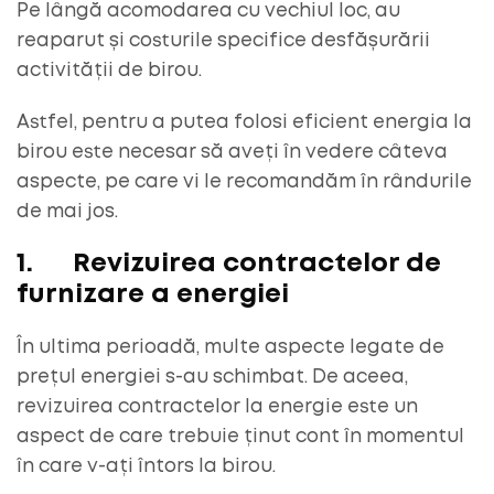
Pe lângă acomodarea cu vechiul loc, au
reaparut și costurile specifice desfășurării
activității de birou.
Astfel, pentru a putea folosi eficient energia la
birou este necesar să aveți în vedere câteva
aspecte, pe care vi le recomandăm în rândurile
de mai jos.
1.
Revizuirea contractelor de
furnizare a energiei
În ultima perioadă, multe aspecte legate de
prețul energiei s-au schimbat. De aceea,
revizuirea contractelor la energie este un
aspect de care trebuie ținut cont în momentul
în care v-ați întors la birou.