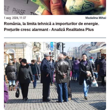
1 aug. 2026, 11:37
Madalina Mihai
România, la limita tehnică a importurilor de energie.
Prețurile cresc alarmant - Analiză Realitatea Plus