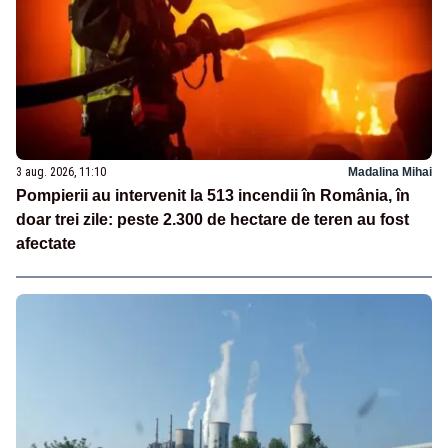
3 aug. 2026, 11:10
Madalina Mihai
Pompierii au intervenit la 513 incendii în România, în
doar trei zile: peste 2.300 de hectare de teren au fost
afectate