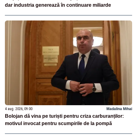
dar industria generează în continuare miliarde
4 aug. 2026, 09:00
Madalina Mihai
Bolojan dă vina pe turiști pentru criza carburanților:
motivul invocat pentru scumpirile de la pompă