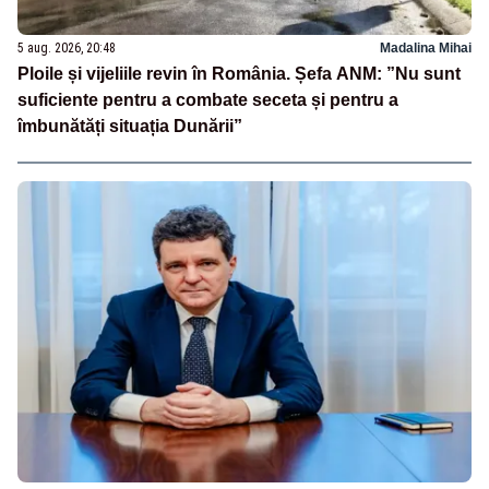
5 aug. 2026, 20:48
Madalina Mihai
Ploile și vijeliile revin în România. Șefa ANM: ”Nu sunt
suficiente pentru a combate seceta și pentru a
îmbunătăți situația Dunării”