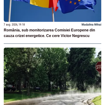
7 aug. 2026, 19:18
Madalina Mihai
România, sub monitorizarea Comisiei Europene din
cauza crizei energetice. Ce cere Victor Negrescu