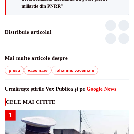
miliarde din PNRR”
Distribuie articolul
Mai multe articole despre
presa
vaccinare
iohannis vaccinare
Urmărește știrile Vox Publica și pe
Google News
CELE MAI CITITE
1