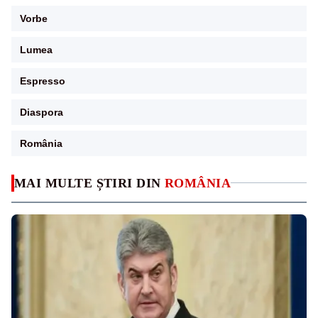
Vorbe
Lumea
Espresso
Diaspora
România
MAI MULTE ȘTIRI DIN
ROMÂNIA