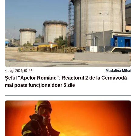
4 aug. 2026, 07:42
Madalina Mihai
Șeful "Apelor Române": Reactorul 2 de la Cernavodă
mai poate funcționa doar 5 zile