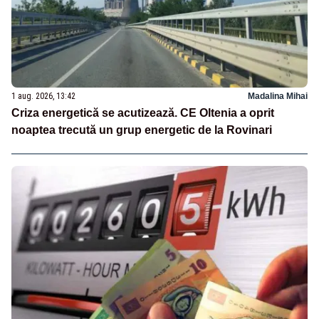
1 aug. 2026, 13:42
Madalina Mihai
Criza energetică se acutizează. CE Oltenia a oprit
noaptea trecută un grup energetic de la Rovinari