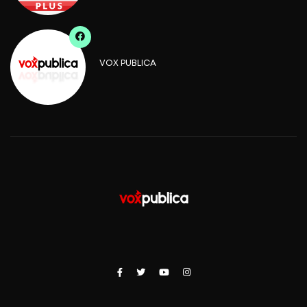
VOX PUBLICA