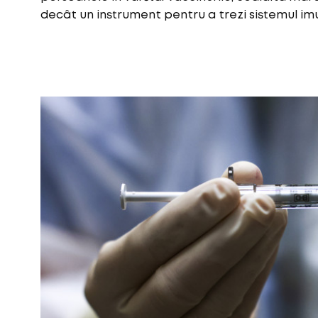
decât un instrument pentru a trezi sistemul imu