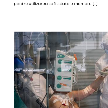
pentru utilizarea sa în statele membre […]