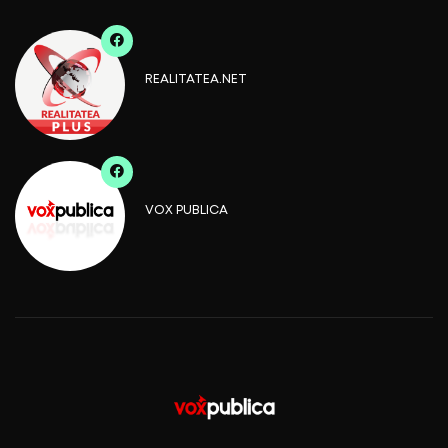
REALITATEA.NET
VOX PUBLICA