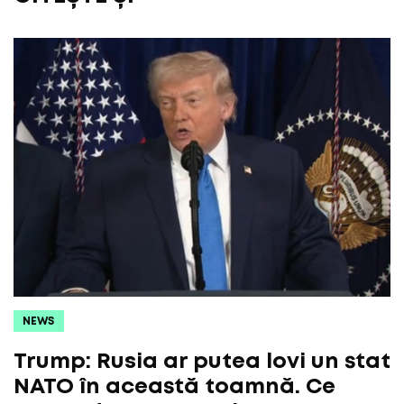
NEWS
Trump: Rusia ar putea lovi un stat
NATO în această toamnă. Ce