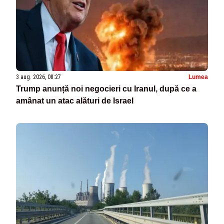
3 aug. 2026, 08:27
Lumea
Trump anunță noi negocieri cu Iranul, după ce a
amânat un atac alături de Israel