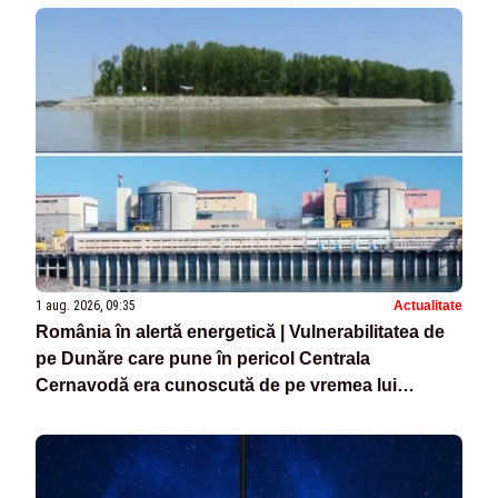
1 aug. 2026, 09:35
Actualitate
România în alertă energetică | Vulnerabilitatea de
pe Dunăre care pune în pericol Centrala
Cernavodă era cunoscută de pe vremea lui
Ceaușescu