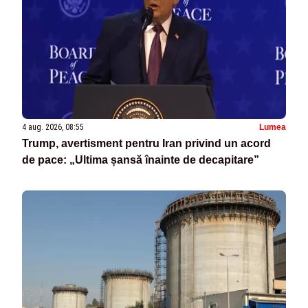
4 aug. 2026, 08:55
Lumea
Trump, avertisment pentru Iran privind un acord
de pace: „Ultima șansă înainte de decapitare”