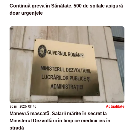
Continuă greva în Sănătate. 500 de spitale asigură
doar urgențele
30 iul. 2026, 08:46
Actualitate
Manevră mascată. Salarii mărite în secret la
Ministerul Dezvoltării în timp ce medicii ies în
stradă