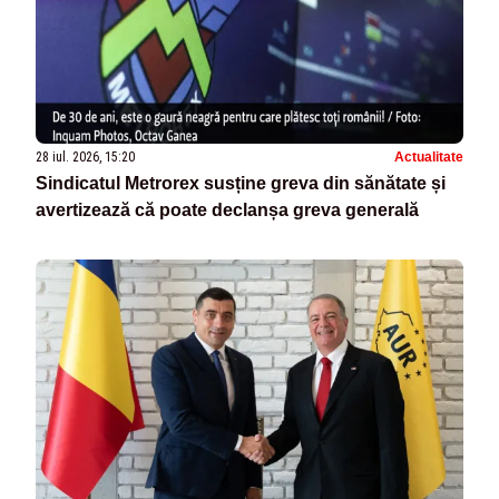
28 iul. 2026, 15:20
Actualitate
Sindicatul Metrorex susține greva din sănătate și
avertizează că poate declanșa greva generală