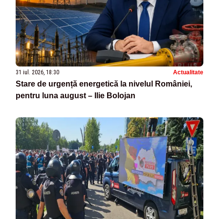
31 iul. 2026, 18:30
Actualitate
Stare de urgență energetică la nivelul României,
pentru luna august – Ilie Bolojan