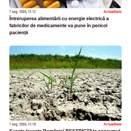
7 aug. 2026, 13:12
Actualitate
Întreruperea alimentării cu energie electrică a
fabricilor de medicamente va pune în pericol
pacienții
7 aug. 2026, 13:10
Actualitate