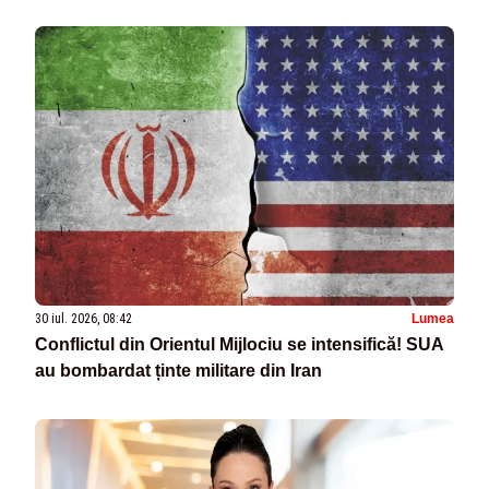
30 iul. 2026, 08:42
Lumea
Conflictul din Orientul Mijlociu se intensifică! SUA
au bombardat ținte militare din Iran