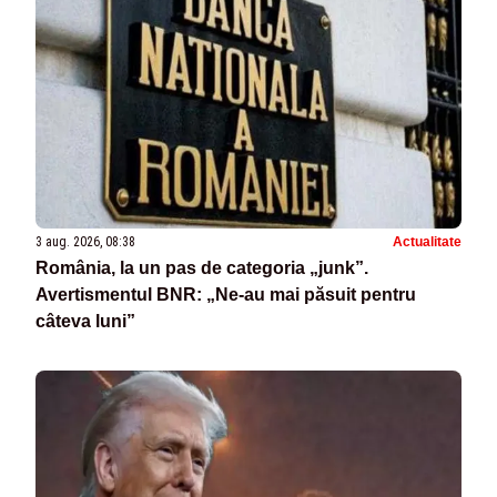
3 aug. 2026, 08:38
Actualitate
România, la un pas de categoria „junk”.
Avertismentul BNR: „Ne-au mai păsuit pentru
câteva luni”