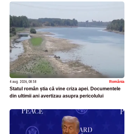
4 aug. 2026, 08:58
România
Statul român știa că vine criza apei. Documentele
din ultimii ani avertizau asupra pericolului