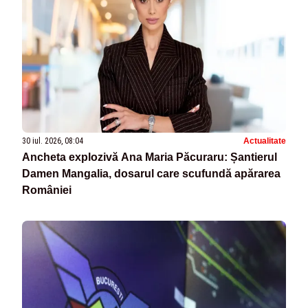
30 iul. 2026, 08:04
Actualitate
Ancheta explozivă Ana Maria Păcuraru: Șantierul
Damen Mangalia, dosarul care scufundă apărarea
României