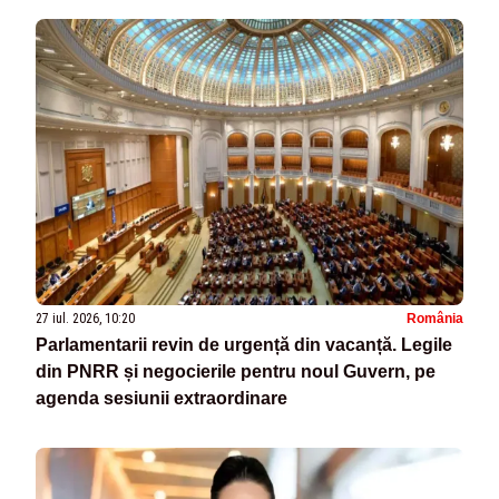
27 iul. 2026, 10:20
România
Parlamentarii revin de urgență din vacanță. Legile
din PNRR și negocierile pentru noul Guvern, pe
agenda sesiunii extraordinare