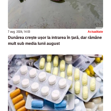
7 aug. 2026, 14:03
Actualitate
Dunărea crește ușor la intrarea în țară, dar rămâne
mult sub media lunii august