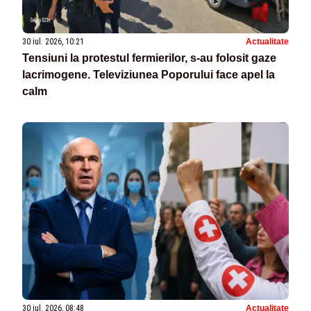
30 iul. 2026, 10:21
Actualitate
Tensiuni la protestul fermierilor, s-au folosit gaze
lacrimogene. Televiziunea Poporului face apel la
calm
30 iul. 2026, 08:48
Actualitate