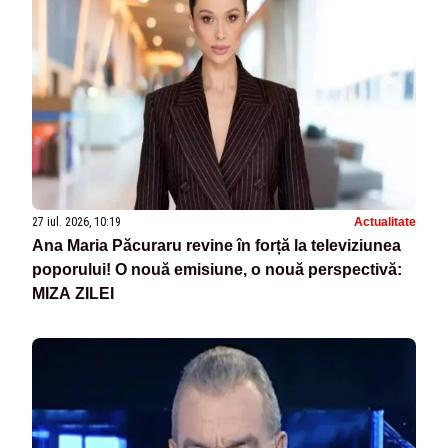
27 iul. 2026, 10:19
Actualitate
Ana Maria Păcuraru revine în forță la televiziunea
poporului! O nouă emisiune, o nouă perspectivă:
MIZA ZILEI