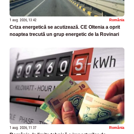
1 aug. 2026, 13:42
România
Criza energetică se acutizează. CE Oltenia a oprit
noaptea trecută un grup energetic de la Rovinari
1 aug. 2026, 11:37
România