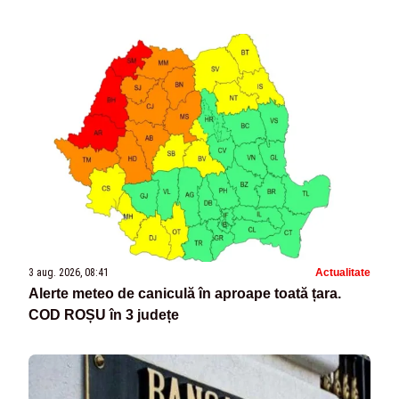
vârf
3 aug. 2026, 08:41
Actualitate
Alerte meteo de caniculă în aproape toată țara.
COD ROȘU în 3 județe