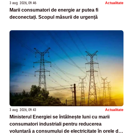
3 aug. 2026, 09:46
Actualitate
Marii consumatori de energie ar putea fi
deconectați. Scopul măsurii de urgență
3 aug. 2026, 09:43
Actualitate
Ministerul Energiei se întâlnește luni cu marii
consumatori industriali pentru reducerea
voluntară a consumului de electricitate în orele de