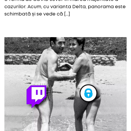
cazurilor. Acum, cu varianta Delta, panorama este
schimbată și se vede că […]